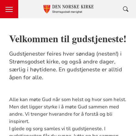
Velkommen til gudstjeneste!
Gudstjenester feires hver søndag (nesten!) i
Strømsgodset kirke, og også andre dager,
særlig i høytidene. En gudstjeneste er alltid
åpen for alle.
Alle kan møte Gud når som helst og hvor som helst.
Men det ligger styrke i å møte Gud sammen med
andre. Vi trenger hverandre for å forstå og bli
inspirert.
I glede og sorg samles vi til gudstjeneste. I