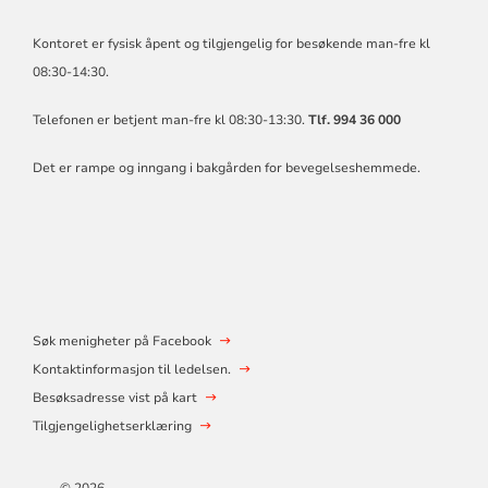
Kontoret er fysisk åpent og tilgjengelig for besøkende man-fre kl
08:30-14:30.
Telefonen er betjent man-fre kl 08:30-13:30.
Tlf. 994 36 000
Det er rampe og inngang i bakgården for bevegelseshemmede.
Søk menigheter på Facebook
Kontaktinformasjon til ledelsen.
Besøksadresse vist på kart
Tilgjengelighetserklæring