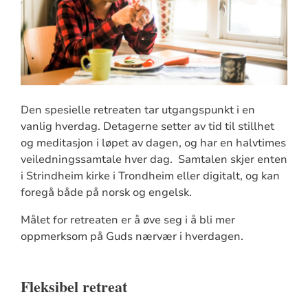
Den spesielle retreaten tar utgangspunkt i en
vanlig hverdag. Detagerne setter av tid til stillhet
og meditasjon i løpet av dagen, og har en halvtimes
veiledningssamtale hver dag. Samtalen skjer enten
i Strindheim kirke i Trondheim eller digitalt, og kan
foregå både på norsk og engelsk.
Målet for retreaten er å øve seg i å bli mer
oppmerksom på Guds nærvær i hverdagen.
Fleksibel retreat