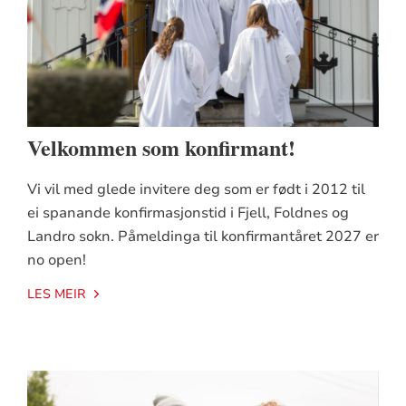
Velkommen som konfirmant!
Vi vil med glede invitere deg som er født i 2012 til
ei spanande konfirmasjonstid i Fjell, Foldnes og
Landro sokn. Påmeldinga til konfirmantåret 2027 er
no open!
LES MEIR