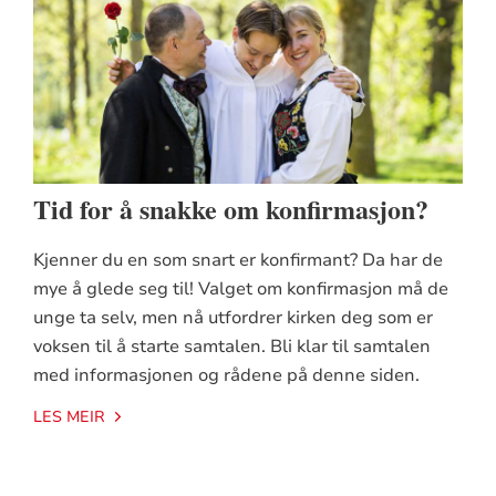
Tid for å snakke om konfirmasjon?
Kjenner du en som snart er konfirmant? Da har de
mye å glede seg til! Valget om konfirmasjon må de
unge ta selv, men nå utfordrer kirken deg som er
voksen til å starte samtalen. Bli klar til samtalen
med informasjonen og rådene på denne siden.
LES MEIR