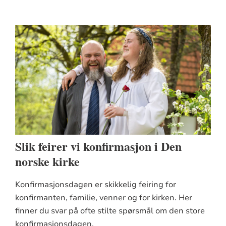
Slik feirer vi konfirmasjon i Den
norske kirke
Konfirmasjonsdagen er skikkelig feiring for
konfirmanten, familie, venner og for kirken. Her
finner du svar på ofte stilte spørsmål om den store
konfirmasjonsdagen.