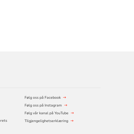
Følg oss på Facebook
Følg oss på Instagram
Følg vår kanal på YouTube
orets
Tilgjengelighetserklæring