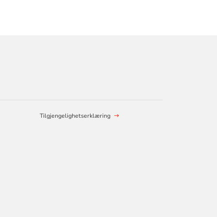
Tilgjengelighetserklæring