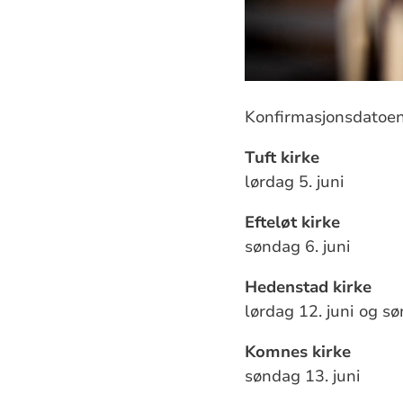
Konfirmasjonsdatoen
Tuft kirke
lørdag 5. juni
Efteløt kirke
søndag 6. juni
Hedenstad kirke
lørdag 12. juni og sø
Komnes kirke
søndag 13. juni