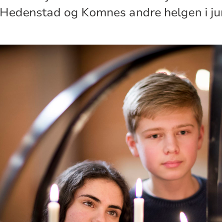
g Hedenstad og Komnes andre helgen i ju