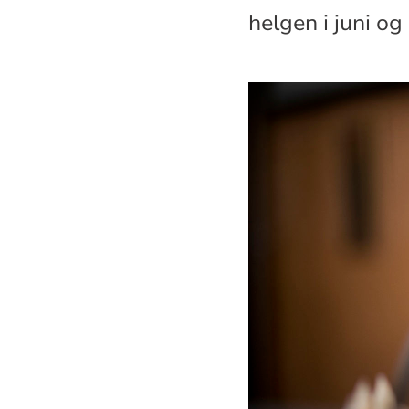
helgen i juni o