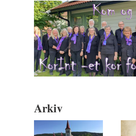
Arkiv