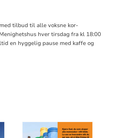
med tilbud til alle voksne kor-
 Menighetshus hver tirsdag fra kl 18:00
alltid en hyggelig pause med kaffe og