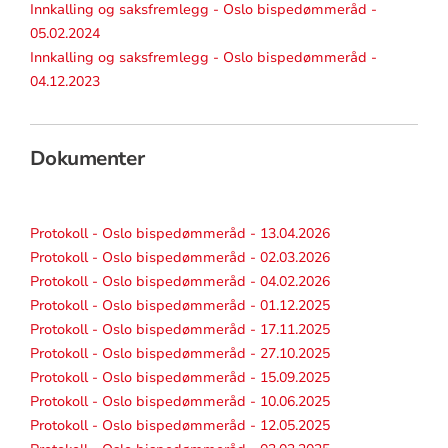
Innkalling og saksfremlegg - Oslo bispedømmeråd -
05.02.2024
Innkalling og saksfremlegg - Oslo bispedømmeråd -
04.12.2023
Dokumenter
Protokoll - Oslo bispedømmeråd - 13.04.2026
Protokoll - Oslo bispedømmeråd - 02.03.2026
Protokoll - Oslo bispedømmeråd - 04.02.2026
Protokoll - Oslo bispedømmeråd - 01.12.2025
Protokoll - Oslo bispedømmeråd - 17.11.2025
Protokoll - Oslo bispedømmeråd - 27.10.2025
Protokoll - Oslo bispedømmeråd - 15.09.2025
Protokoll - Oslo bispedømmeråd - 10.06.2025
Protokoll - Oslo bispedømmeråd - 12.05.2025