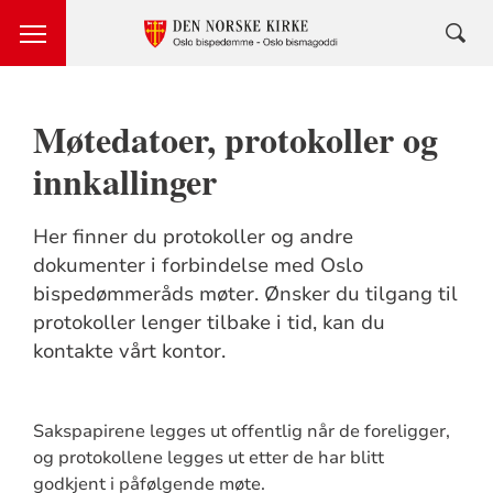
Møtedatoer, protokoller og
innkallinger
Her finner du protokoller og andre
dokumenter i forbindelse med Oslo
bispedømmeråds møter. Ønsker du tilgang til
protokoller lenger tilbake i tid, kan du
kontakte vårt kontor.
Sakspapirene legges ut offentlig når de foreligger,
og protokollene legges ut etter de har blitt
godkjent i påfølgende møte.