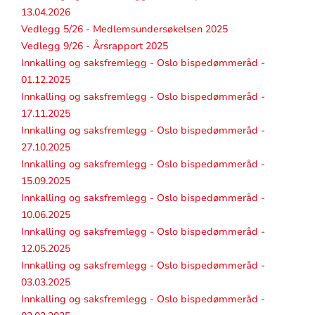
13.04.2026
Vedlegg 5/26 - Medlemsundersøkelsen 2025
Vedlegg 9/26 - Årsrapport 2025
Innkalling og saksfremlegg - Oslo bispedømmeråd -
01.12.2025
Innkalling og saksfremlegg - Oslo bispedømmeråd -
17.11.2025
Innkalling og saksfremlegg - Oslo bispedømmeråd -
27.10.2025
Innkalling og saksfremlegg - Oslo bispedømmeråd -
15.09.2025
Innkalling og saksfremlegg - Oslo bispedømmeråd -
10.06.2025
Innkalling og saksfremlegg - Oslo bispedømmeråd -
12.05.2025
Innkalling og saksfremlegg - Oslo bispedømmeråd -
03.03.2025
Innkalling og saksfremlegg - Oslo bispedømmeråd -