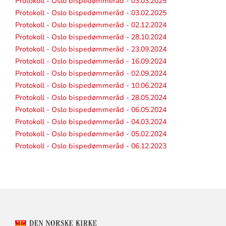
Protokoll - Oslo bispedømmeråd - 03.03.2025
Protokoll - Oslo bispedømmeråd - 03.02.2025
Protokoll - Oslo bispedømmeråd - 02.12.2024
Protokoll - Oslo bispedømmeråd - 28.10.2024
Protokoll - Oslo bispedømmeråd - 23.09.2024
Protokoll - Oslo bispedømmeråd - 16.09.2024
Protokoll - Oslo bispedømmeråd - 02.09.2024
Protokoll - Oslo bispedømmeråd - 10.06.2024
Protokoll - Oslo bispedømmeråd - 28.05.2024
Protokoll - Oslo bispedømmeråd - 06.05.2024
Protokoll - Oslo bispedømmeråd - 04.03.2024
Protokoll - Oslo bispedømmeråd - 05.02.2024
Protokoll - Oslo bispedømmeråd - 06.12.2023
KONTAKTINFORMASJON