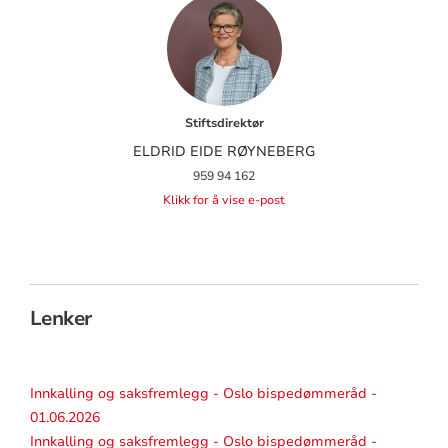
Stiftsdirektør
ELDRID EIDE RØYNEBERG
959 94 162
Klikk for å vise e-post
Lenker
Innkalling og saksfremlegg - Oslo bispedømmeråd -
01.06.2026
Innkalling og saksfremlegg - Oslo bispedømmeråd -