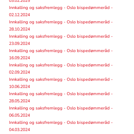
03.02.2025
Innkalling og saksfremlegg - Oslo bispedømmeråd -
02.12.2024
Innkalling og saksfremlegg - Oslo bispedømmeråd -
28.10.2024
Innkalling og saksfremlegg - Oslo bispedømmeråd -
23.09.2024
Innkalling og saksfremlegg - Oslo bispedømmeråd -
16.09.2024
Innkalling og saksfremlegg - Oslo bispedømmeråd -
02.09.2024
Innkalling og saksfremlegg - Oslo bispedømmeråd -
10.06.2024
Innkalling og saksfremlegg - Oslo bispedømmeråd -
28.05.2024
Innkalling og saksfremlegg - Oslo bispedømmeråd -
06.05.2024
Innkalling og saksfremlegg - Oslo bispedømmeråd -
04.03.2024