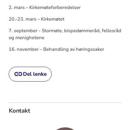
2. mars – Kirkemøteforberedelser
20.-23. mars – Kirkemøtet
7. september - Stormøte, bispedømmeråd, fellesråd
og menighetene
16. november – Behandling av høringssaker
Del lenke
Kontakt