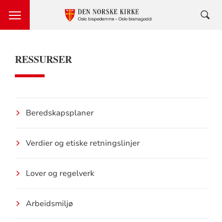
RESSURSER
Beredskapsplaner
Verdier og etiske retningslinjer
Lover og regelverk
Arbeidsmiljø