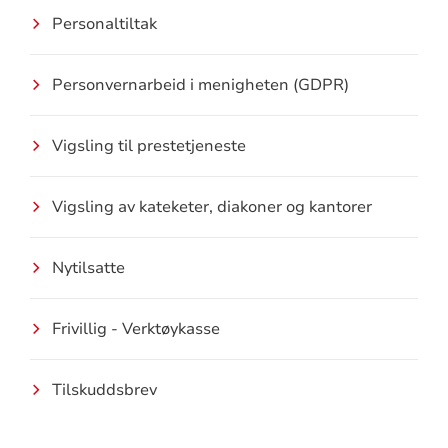
Personaltiltak
Personvernarbeid i menigheten (GDPR)
Vigsling til prestetjeneste
Vigsling av kateketer, diakoner og kantorer
Nytilsatte
Frivillig - Verktøykasse
Tilskuddsbrev