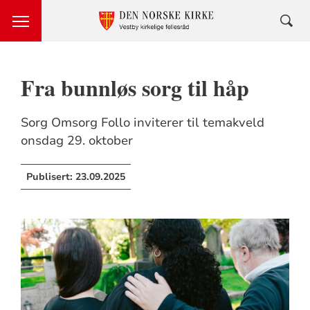
Fra bunnløs sorg til håp
Sorg Omsorg Follo inviterer til temakveld
onsdag 29. oktober
Publisert:
23.09.2025