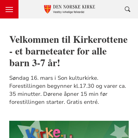
Velkommen til Kirkerottene
- et barneteater for alle
barn 3-7 år!
Søndag 16. mars i Son kulturkirke.
Forestillingen begynner kl.17.30 og varer ca.
35 minutter. Dørene åpner 15 min før
forestillingen starter. Gratis entré.