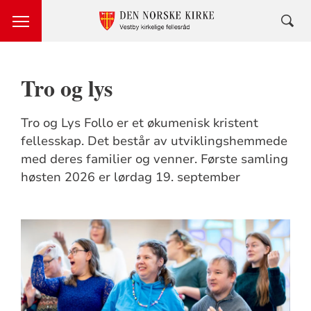
Tro og lys
Tro og Lys Follo er et økumenisk kristent
fellesskap. Det består av utviklingshemmede
med deres familier og venner. Første samling
høsten 2026 er lørdag 19. september