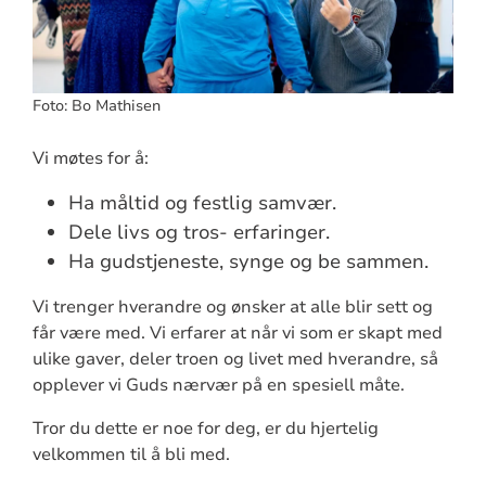
Foto: Bo Mathisen
Vi møtes for å:
Ha måltid og festlig samvær.
Dele livs og tros- erfaringer.
Ha gudstjeneste, synge og be sammen.
Vi trenger hverandre og ønsker at alle blir sett og
får være med. Vi erfarer at når vi som er skapt med
ulike gaver, deler troen og livet med hverandre, så
opplever vi Guds nærvær på en spesiell måte.
Tror du dette er noe for deg, er du hjertelig
velkommen til å bli med.