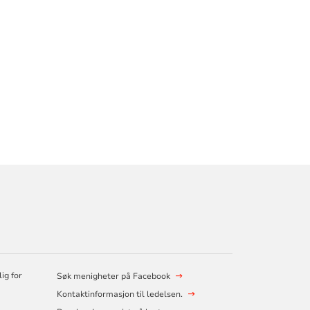
ig for
Søk menigheter på Facebook
Kontaktinformasjon til ledelsen.