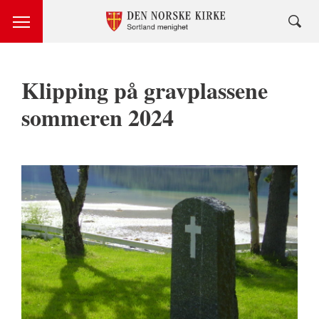
Klipping på gravplassene
sommeren 2024