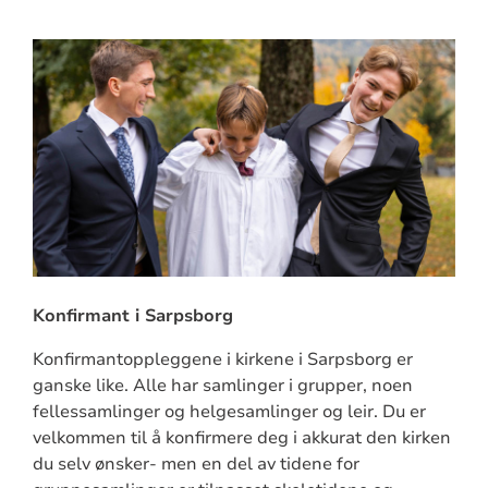
Konfirmant i Sarpsborg
Konfirmantoppleggene i kirkene i Sarpsborg er
ganske like. Alle har samlinger i grupper, noen
fellessamlinger og helgesamlinger og leir. Du er
velkommen til å konfirmere deg i akkurat den kirken
du selv ønsker- men en del av tidene for