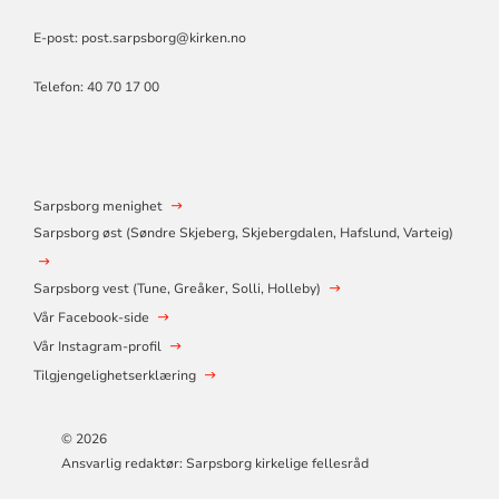
E-post:
post.sarpsborg@kirken.no
Telefon: 40 70 17 00
Sarpsborg menighet
Sarpsborg øst (Søndre Skjeberg, Skjebergdalen, Hafslund, Varteig)
Sarpsborg vest (Tune, Greåker, Solli, Holleby)
Vår Facebook-side
Vår Instagram-profil
Tilgjengelighetserklæring
© 2026
Ansvarlig redaktør: Sarpsborg kirkelige fellesråd