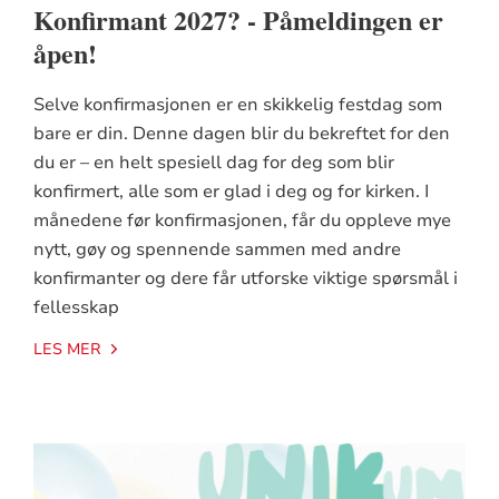
Konfirmant 2027? - Påmeldingen er
åpen!
Selve konfirmasjonen er en skikkelig festdag som
bare er din. Denne dagen blir du bekreftet for den
du er – en helt spesiell dag for deg som blir
konfirmert, alle som er glad i deg og for kirken. I
månedene før konfirmasjonen, får du oppleve mye
nytt, gøy og spennende sammen med andre
konfirmanter og dere får utforske viktige spørsmål i
fellesskap
LES MER