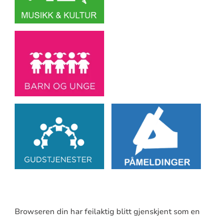
Browseren din har feilaktig blitt gjenskjent som en