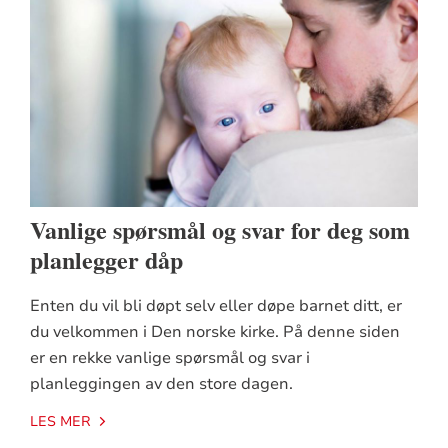
Vanlige spørsmål og svar for deg som
planlegger dåp
Enten du vil bli døpt selv eller døpe barnet ditt, er
du velkommen i Den norske kirke. På denne siden
er en rekke vanlige spørsmål og svar i
planleggingen av den store dagen.
LES MER