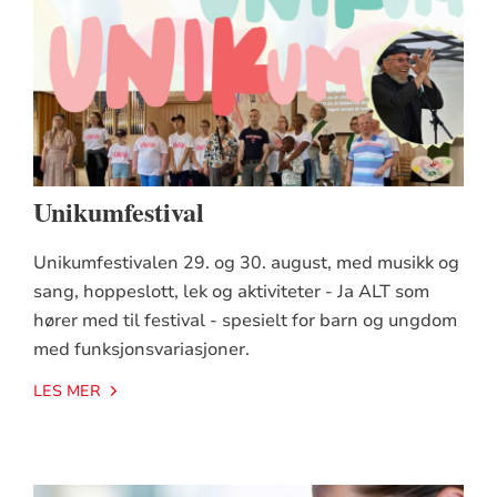
Unikumfestival
Unikumfestivalen 29. og 30. august, med musikk og
sang, hoppeslott, lek og aktiviteter - Ja ALT som
hører med til festival - spesielt for barn og ungdom
med funksjonsvariasjoner.
LES MER