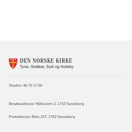
KONTAKTINFORMASJON
FOR
TUNE,
GREÅKER,
SOLLI,
Telefon: 40 70 17 00
HOLLEBY
Besøksadresse: Råkilveien 2, 1710 Sarpsborg
Postadresse: Boks 237, 1702 Sarpsborg