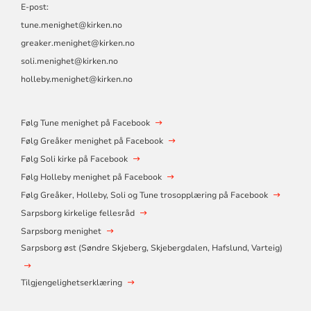
E-post:
tune.menighet@kirken.no
greaker.menighet@kirken.no
soli.menighet@kirken.no
holleby.menighet@kirken.no
Følg Tune menighet på Facebook
Følg Greåker menighet på Facebook
Følg Soli kirke på Facebook
Følg Holleby menighet på Facebook
Følg Greåker, Holleby, Soli og Tune trosopplæring på Facebook
Sarpsborg kirkelige fellesråd
Sarpsborg menighet
Sarpsborg øst (​Søndre Skjeberg, Skjebergdalen, Hafslund, Varteig)
Tilgjengelighetserklæring