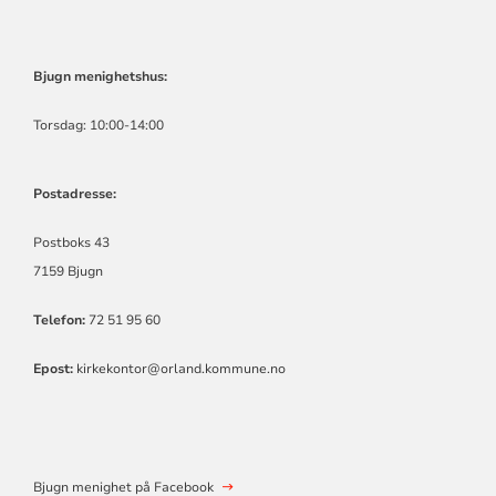
Bjugn menighetshus:
Torsdag: 10:00-14:00
Postadresse:
Postboks 43
7159 Bjugn
Telefon:
72 51 95 60
Epost:
kirkekontor@orland.kommune.no
Bjugn menighet på Facebook