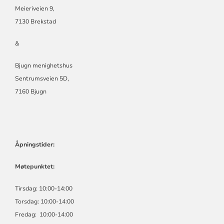
Meieriveien 9,
7130 Brekstad
&
Bjugn menighetshus
Sentrumsveien 5D,
7160 Bjugn
Åpningstider:
Møtepunktet:
Tirsdag: 10:00-14:00
Torsdag: 10:00-14:00
Fredag: 10:00-14:00