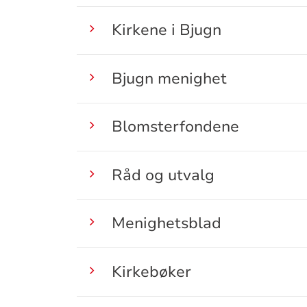
Kirkene i Bjugn
Bjugn menighet
Blomsterfondene
Råd og utvalg
Menighetsblad
Kirkebøker