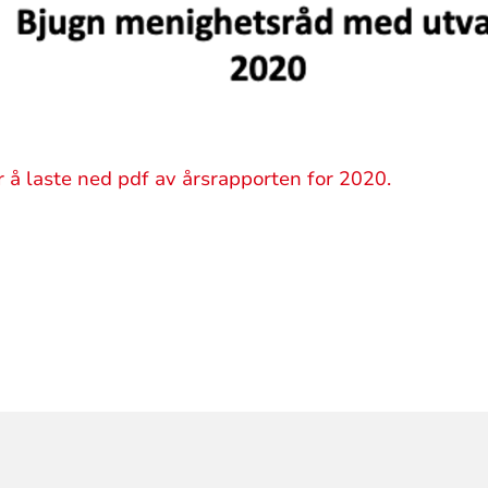
r å laste ned pdf av årsrapporten for 2020.