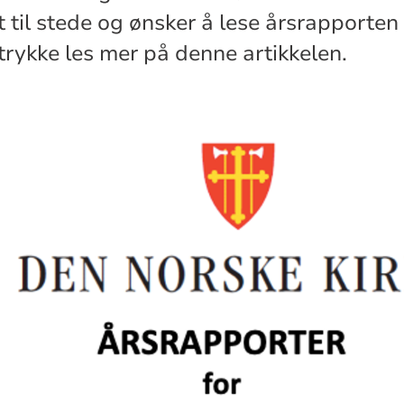
t til stede og ønsker å lese årsrapporten
trykke les mer på denne artikkelen.