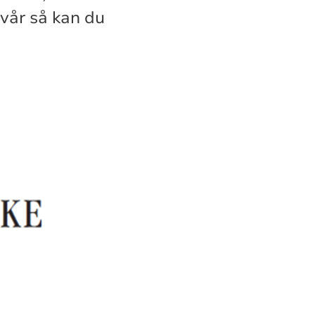
 vår så kan du