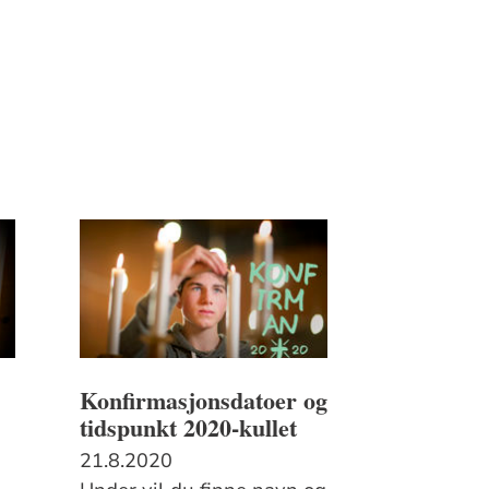
Konfirmasjonsdatoer og
tidspunkt 2020-kullet
21.8.2020