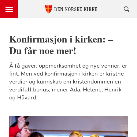
Konfirmasjon i kirken: –
Du får noe mer!
Å få gaver, oppmerksomhet og nye venner, er
fint. Men ved konfirmasjon i kirken er kristne
verdier og kunnskap om kristendommen en
verdifull bonus, mener Ada, Helene, Henrik
og Håvard.