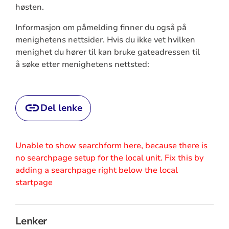
høsten.
Informasjon om påmelding finner du også på
menighetens nettsider. Hvis du ikke vet hvilken
menighet du hører til kan bruke gateadressen til
å søke etter menighetens nettsted:
Del lenke
Unable to show searchform here, because there is
no searchpage setup for the local unit. Fix this by
adding a searchpage right below the local
startpage
Lenker