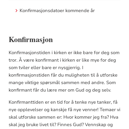
Konfirmasjonsdatoer kommende år
Konfirmasjon
Konfirmasjonstiden i kirken er ikke bare for deg som
tror. Å være konfirmant i kirken er like mye for deg
som tviler eller bare er nysgjerrig. I
konfirmasjonstiden får du muligheten til å utforske
mange viktige spørsmål sammen med andre. Som
konfirmant får du lære mer om Gud og deg selv.
Konfirmanttiden er en tid for å tenke nye tanker, få
nye opplevelser og kanskje få nye venner! Temaer vi
skal utforske sammen er: Hvor kommer jeg fra? Hva
skal jeg bruke livet til? Finnes Gud? Vennskap og