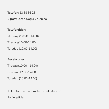
SKÅRER
MENIGHET
Telefon:
23 89 86 28
E-post:
lorenskog@kirken.no
Telefontider:
Mandag (10.00 - 14.00)
Tirsdag (10.00-14.00)
Torsdag (10.00-14.00)
Besøkstider:
Tirsdag (10.00 - 14.00)
Onsdag (12.00-14.00)
Torsdag (10.00-14.00)
Ta kontakt ved behov for besøk utenfor
åpningstiden