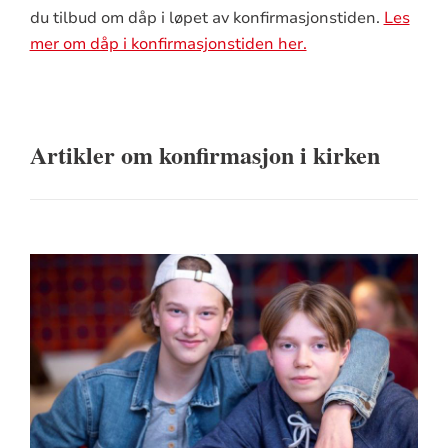
du tilbud om dåp i løpet av konfirmasjonstiden.
Les
mer om dåp i konfirmasjonstiden her.
Artikler om konfirmasjon i kirken