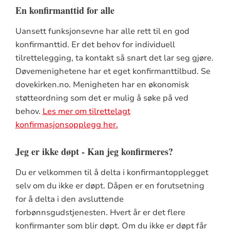
En konfirmanttid for alle
Uansett funksjonsevne har alle rett til en god
konfirmanttid. Er det behov for individuell
tilrettelegging, ta kontakt så snart det lar seg gjøre.
Døvemenighetene har et eget konfirmanttilbud. Se
dovekirken.no. Menigheten har en økonomisk
støtteordning som det er mulig å søke på ved
behov.
Les mer om tilrettelagt
konfirmasjonsopplegg her.
Jeg er ikke døpt - Kan jeg konfirmeres?
Du er velkommen til å delta i konfirmantopplegget
selv om du ikke er døpt. Dåpen er en forutsetning
for å delta i den avsluttende
forbønnsgudstjenesten. Hvert år er det flere
konfirmanter som blir døpt. Om du ikke er døpt får