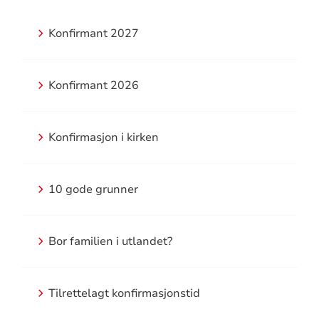
Konfirmant 2027
Konfirmant 2026
Konfirmasjon i kirken
10 gode grunner
Bor familien i utlandet?
Tilrettelagt konfirmasjonstid