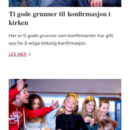
Ti gode grunner til konfirmasjon i
kirken
Her er ti gode grunner som konfirmanter har gitt
oss for å velge kirkelig konfirmasjon.
LES MER