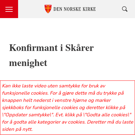
Konfirmant i Skårer
menighet
Kan ikke laste video uten samtykke for bruk av
funksjonelle cookies. For å gjøre dette må du trykke på
knappen helt nederst i venstre hjørne og marker
sjekkboks for funksjonelle cookies og deretter klikke på
\"Oppdater samtykke\". Evt. klikk på \"Godta alle cookies\"
for å godta alle kategorier av cookies. Deretter må du laste
siden på nytt.