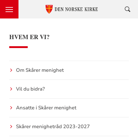
HVEM ER VI?
Om Skårer menighet
Vil du bidra?
Ansatte i Skårer menighet
Skårer menighetråd 2023-2027