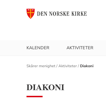
KALENDER
AKTIVITETER
Brødsmulesti
Skårer menighet
Aktiviteter
Diakoni
DIAKONI