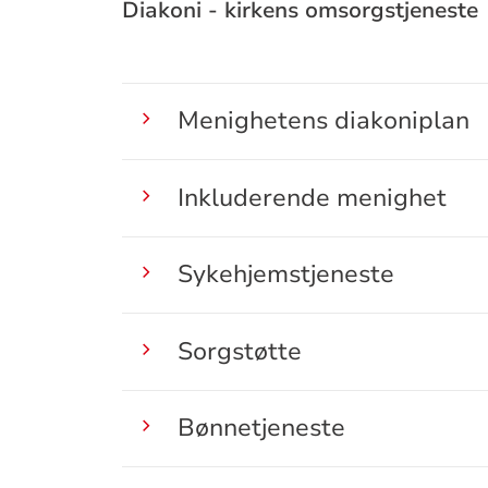
Diakoni - kirkens omsorgstjeneste
Menighetens diakoniplan
Inkluderende menighet
Sykehjemstjeneste
Sorgstøtte
Bønnetjeneste