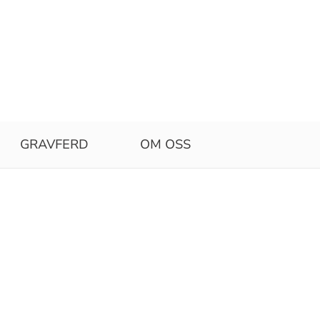
GRAVFERD
OM OSS