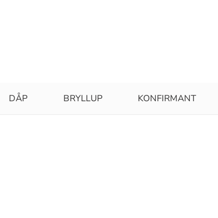
DÅP
BRYLLUP
KONFIRMANT