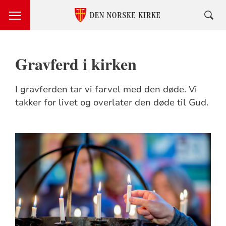
Gravferd i kirken
I gravferden tar vi farvel med den døde. Vi
takker for livet og overlater den døde til Gud.