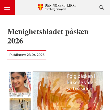
Menighetsbladet påsken
2026
Publisert:
23.04.2026