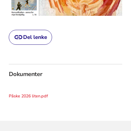
Del lenke
Dokumenter
Påske 2026 liten.pdf