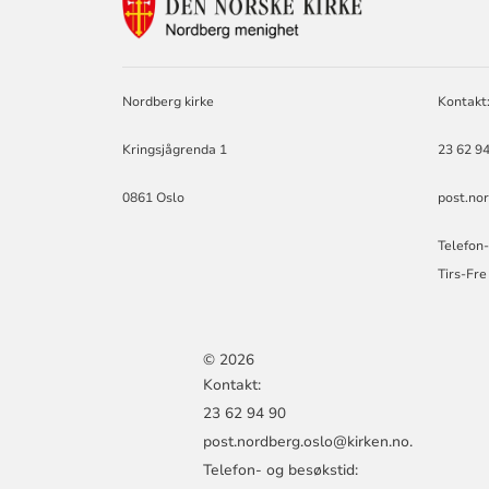
KONTAKTINF
FOR
NORDBERG
MENIGHET
Nordberg kirke
Kontakt
Kringsjågrenda 1
23 62 94
0861 Oslo
post.no
Telefon-
Tirs-Fre
© 2026
Kontakt:
23 62 94 90
post.nordberg.oslo@kirken.no
.
Telefon- og besøkstid: