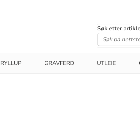
Søk etter artik
RYLLUP
GRAVFERD
UTLEIE