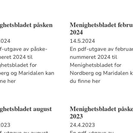
ghetsbladet påsken
Menighetsbladet febru
2024
2024
14.5.2024
f-utgave av påske-
En pdf-utgave av februa
ret 2024 til
nummeret 2024 til
hetsbladet for
Menighetsbladet for
erg og Maridalen kan
Nordberg og Maridalen 
nne her
du finne her
ghetsbladet august
Menighetsbladet påsk
2023
2023
24.4.2023
f-utgave av august-
En pdf-utgave av