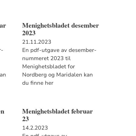
ar
Menighetsbladet desember
2023
21.11.2023
r-
En pdf-utgave av desember-
nummeret 2023 til
Menighetsbladet for
kan
Nordberg og Maridalen kan
du finne her
en
Menighetsbladet februar
23
14.2.2023
En pdf-utgave av