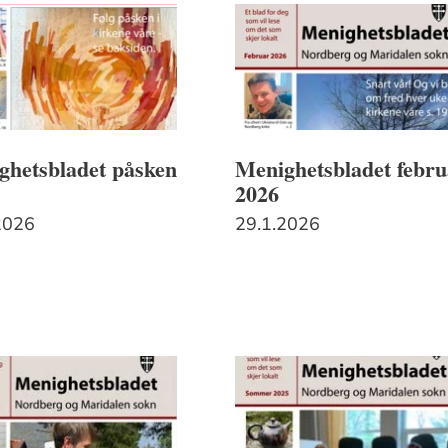
ghetsbladet påsken
Menighetsbladet febru
2026
2026
29.1.2026