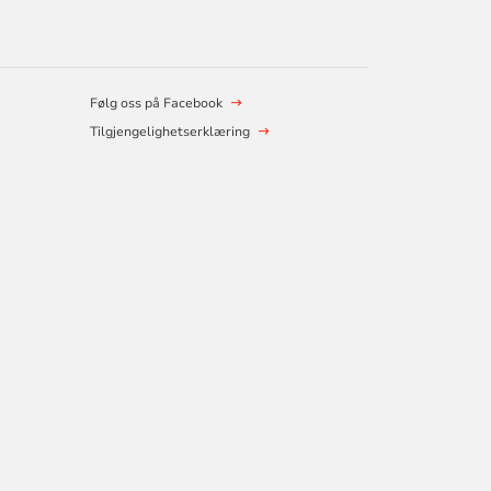
Følg oss på Facebook
Tilgjengelighetserklæring