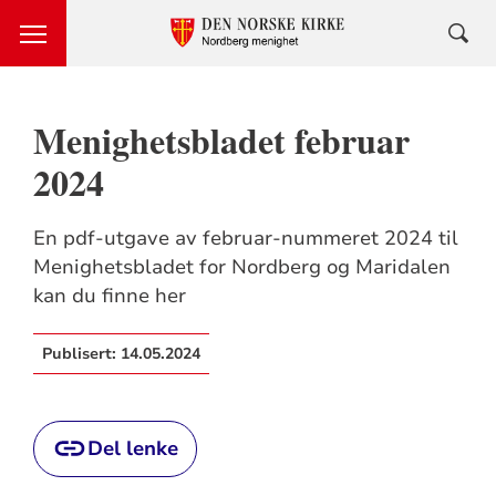
Menighetsbladet februar
2024
En pdf-utgave av februar-nummeret 2024 til
Menighetsbladet for Nordberg og Maridalen
kan du finne her
Publisert:
14.05.2024
Del lenke