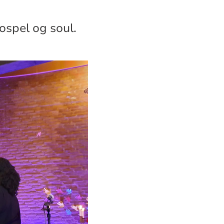
ospel og soul.