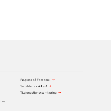
Følg oss på Facebook
Se bilder av kirken!
Tilgjengelighetserklæring
 hva