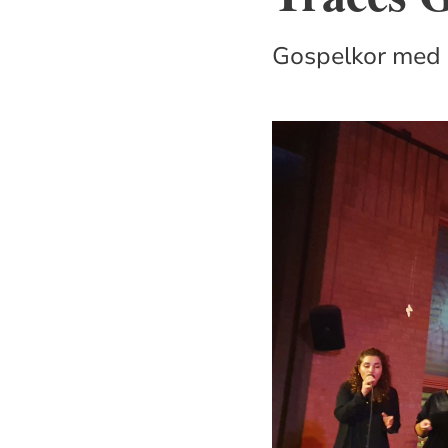
Gospelkor med r