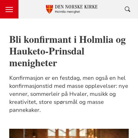
Bli konfirmant i Holmlia og
Hauketo-Prinsdal
menigheter
Konfirmasjon er en festdag, men også en hel
konfirmasjonstid med masse opplevelser: nye
venner, sommerleir på Hvaler, musikk og
kreativitet, store spørsmål og masse
pannekaker.