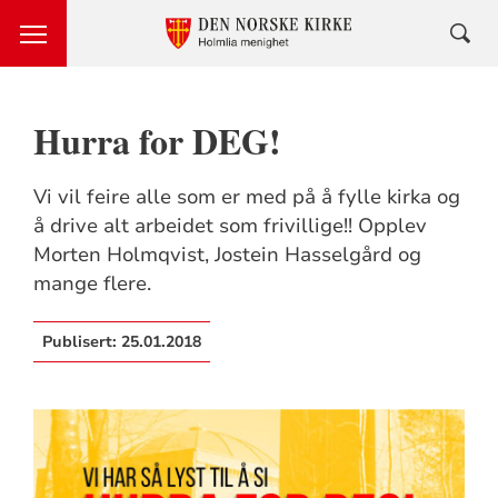
Hurra for DEG!
Vi vil feire alle som er med på å fylle kirka og
å drive alt arbeidet som frivillige!! Opplev
Morten Holmqvist, Jostein Hasselgård og
mange flere.
Publisert:
25.01.2018