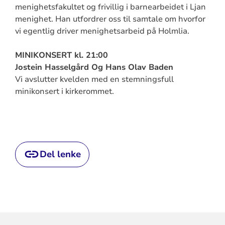
menighetsfakultet og frivillig i barnearbeidet i Ljan
menighet. Han utfordrer oss til samtale om hvorfor
vi egentlig driver menighetsarbeid på Holmlia.
MINIKONSERT kl. 21:00
Jostein Hasselgård Og Hans Olav Baden
Vi avslutter kvelden med en stemningsfull
minikonsert i kirkerommet.
Del lenke