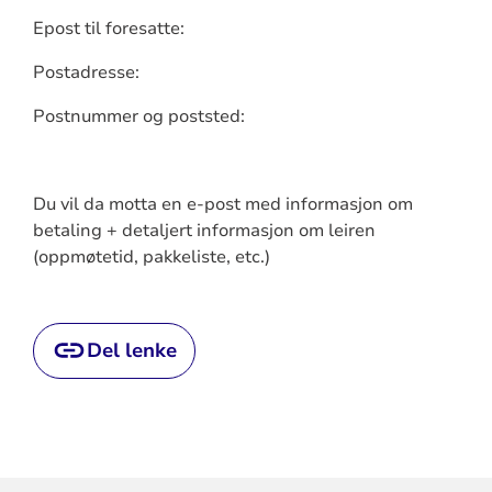
Epost til foresatte:
Postadresse:
Postnummer og poststed:
Du vil da motta en e-post med informasjon om
betaling + detaljert informasjon om leiren
(oppmøtetid, pakkeliste, etc.)
Del lenke