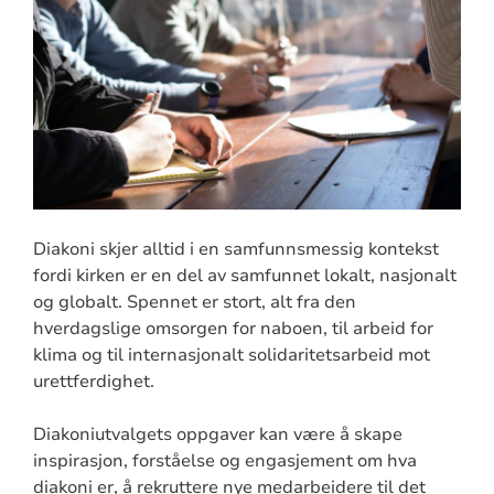
Diakoni skjer alltid i en samfunnsmessig kontekst
fordi kirken er en del av samfunnet lokalt, nasjonalt
og globalt. Spennet er stort, alt fra den
hverdagslige omsorgen for naboen, til arbeid for
klima og til internasjonalt solidaritetsarbeid mot
urettferdighet.
Diakoniutvalgets oppgaver kan være å skape
inspirasjon, forståelse og engasjement om hva
diakoni er, å rekruttere nye medarbeidere til det