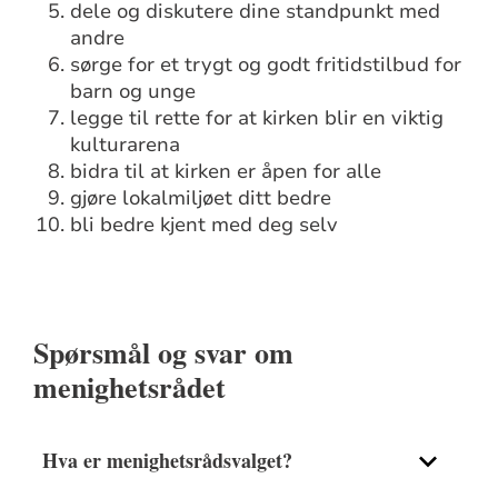
dele og diskutere dine standpunkt med
andre
sørge for et trygt og godt fritidstilbud for
barn og unge
legge til rette for at kirken blir en viktig
kulturarena
bidra til at kirken er åpen for alle
gjøre lokalmiljøet ditt bedre
bli bedre kjent med deg selv
Spørsmål og svar om
menighetsrådet
Hva er menighetsrådsvalget?