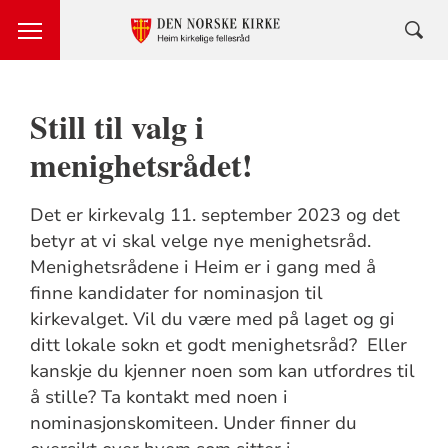
Still til valg i
menighetsrådet!
Det er kirkevalg 11. september 2023 og det
betyr at vi skal velge nye menighetsråd.
Menighetsrådene i Heim er i gang med å
finne kandidater for nominasjon til
kirkevalget. Vil du være med på laget og gi
ditt lokale sokn et godt menighetsråd? Eller
kanskje du kjenner noen som kan utfordres til
å stille? Ta kontakt med noen i
nominasjonskomiteen. Under finner du