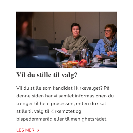
Vil du stille til valg?
Vil du stille som kandidat i kirkevalget? På
denne siden har vi samlet informasjonen du
trenger til hele prosessen, enten du skal
stille til valg til Kirkemøtet og
bispedømmeråd eller til menighetsrådet.
LES MER