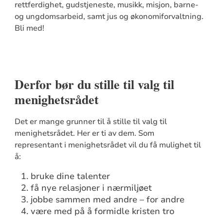
rettferdighet, gudstjeneste, musikk, misjon, barne-
og ungdomsarbeid, samt jus og økonomiforvaltning.
Bli med!
Derfor bør du stille til valg til
menighetsrådet
Det er mange grunner til å stille til valg til
menighetsrådet. Her er ti av dem. Som
representant i menighetsrådet vil du få mulighet til
å:
bruke dine talenter
få nye relasjoner i nærmiljøet
jobbe sammen med andre – for andre
være med på å formidle kristen tro