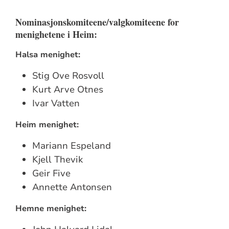
Nominasjonskomiteene/valgkomiteene for
menighetene i Heim:
Halsa menighet:
Stig Ove Rosvoll
Kurt Arve Otnes
Ivar Vatten
Heim menighet:
Mariann Espeland
Kjell Thevik
Geir Five
Annette Antonsen
Hemne menighet: