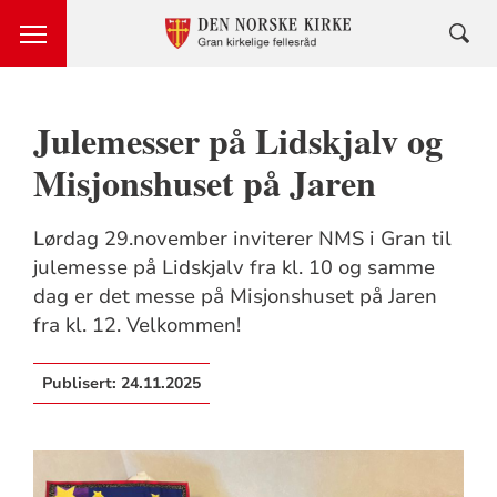
Julemesser på Lidskjalv og
Misjonshuset på Jaren
Lørdag 29.november inviterer NMS i Gran til
julemesse på Lidskjalv fra kl. 10 og samme
dag er det messe på Misjonshuset på Jaren
fra kl. 12. Velkommen!
Publisert:
24.11.2025