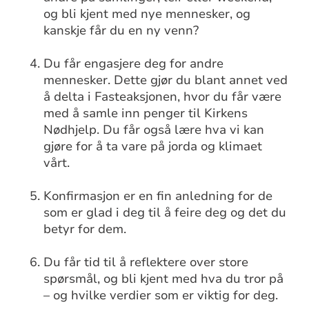
og bli kjent med nye mennesker, og
kanskje får du en ny venn?
Du får engasjere deg for andre
mennesker. Dette gjør du blant annet ved
å delta i Fasteaksjonen, hvor du får være
med å samle inn penger til Kirkens
Nødhjelp. Du får også lære hva vi kan
gjøre for å ta vare på jorda og klimaet
vårt.
Konfirmasjon er en fin anledning for de
som er glad i deg til å feire deg og det du
betyr for dem.
Du får tid til å reflektere over store
spørsmål, og bli kjent med hva du tror på
– og hvilke verdier som er viktig for deg.