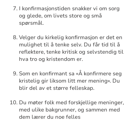
I konfirmasjonstiden snakker vi om sorg
og glede, om livets store og små
spørsmål.
Velger du kirkelig konfirmasjon er det en
mulighet til å tenke selv. Du får tid til å
reflektere, tenke kritisk og selvstendig til
hva tro og kristendom er.
Som en konfirmant sa «Å konfirmere seg
kristelig gir liksom litt mer mening». Du
blir del av et større felleskap.
Du møter folk med forskjellige meninger,
med ulike bakgrunner, og sammen med
dem lærer du noe felles