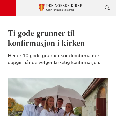
Ti gode grunner til
konfirmasjon i kirken
Her er 10 gode grunner som konfirmanter
oppgir når de velger kirkelig konfirmasjon.