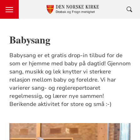
Babysang
Babysang er et gratis drop-in tilbud for de
som er hjemme med baby på dagtid! Gjennom
sang, musikk og lek knytter vi sterkere
relasjon mellom baby og foreldre. Vi har
varierer sang- og reglerepertoaret
regelmessig, og lærer nye sammen!
Berikende aktivitet for store og små :-)