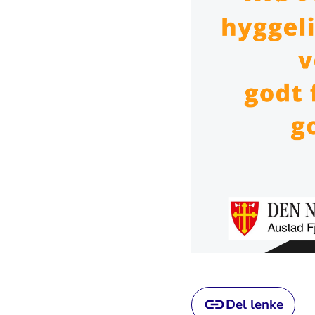
Del lenke