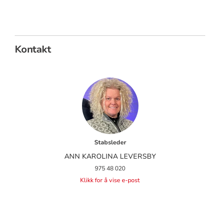
Kontakt
Stabsleder
ANN KAROLINA LEVERSBY
975 48 020
Klikk for å vise e-post