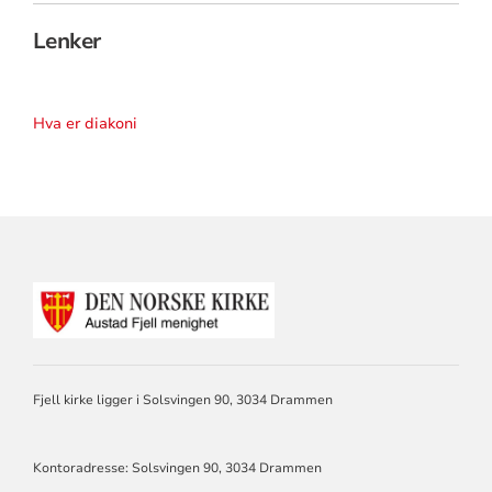
Lenker
Hva er diakoni
KONTAKTINFORMASJON
FOR
AUSTAD
FJELL
MENIGHET
DRAMMEN
Fjell kirke ligger i Solsvingen 90, 3034 Drammen
Kontoradresse: Solsvingen 90, 3034 Drammen