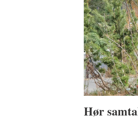
Hør samta