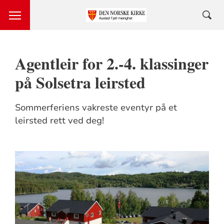
Agentleir for 2.-4. klassinger
på Solsetra leirsted
Sommerferiens vakreste eventyr på et
leirsted rett ved deg!