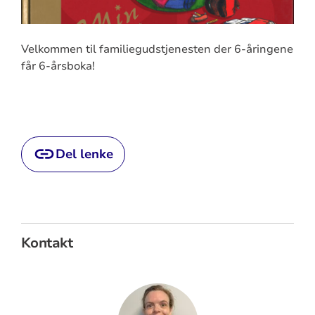
Velkommen til familiegudstjenesten der 6-åringene
får 6-årsboka!
Del lenke
Kontakt