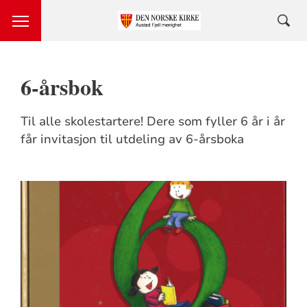
6-årsbok
Til alle skolestartere! Dere som fyller 6 år i år
får invitasjon til utdeling av 6-årsboka