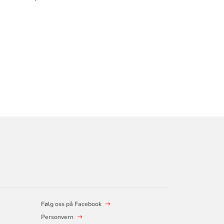
Følg oss på Facebook
Personvern