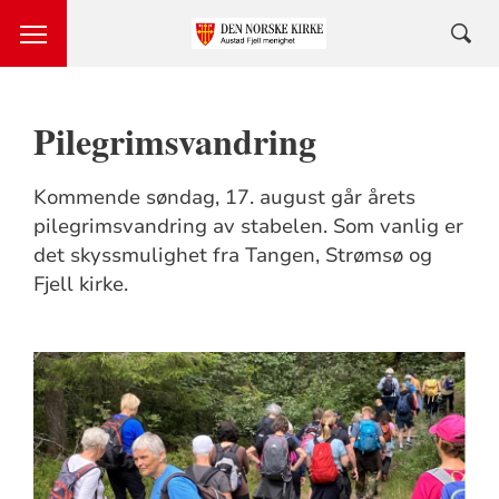
Pilegrimsvandring
Kommende søndag, 17. august går årets
pilegrimsvandring av stabelen. Som vanlig er
det skyssmulighet fra Tangen, Strømsø og
Fjell kirke.