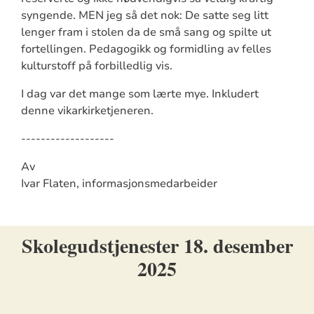
syngende. MEN jeg så det nok: De satte seg litt
lenger fram i stolen da de små sang og spilte ut
fortellingen. Pedagogikk og formidling av felles
kulturstoff på forbilledlig vis.
I dag var det mange som lærte mye. Inkludert
denne vikarkirketjeneren.
-------------------
Av
Ivar Flaten, informasjonsmedarbeider
Skolegudstjenester 18. desember
2025