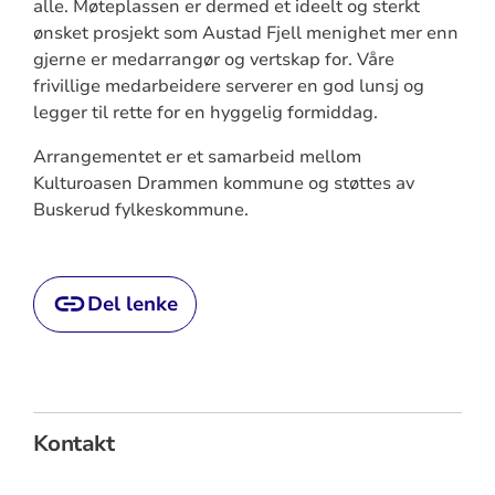
alle. Møteplassen er dermed et ideelt og sterkt
ønsket prosjekt som Austad Fjell menighet mer enn
gjerne er medarrangør og vertskap for. Våre
frivillige medarbeidere serverer en god lunsj og
legger til rette for en hyggelig formiddag.
Arrangementet er et samarbeid mellom
Kulturoasen Drammen kommune og støttes av
Buskerud fylkeskommune.
Del lenke
Kontakt