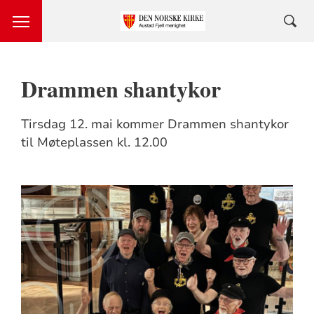
Drammen shantykor
Tirsdag 12. mai kommer Drammen shantykor
til Møteplassen kl. 12.00