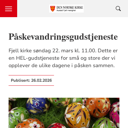
Påskevandringsgudstjeneste
Fjell kirke søndag 22. mars kl. 11.00. Dette er
en HEL-gudstjeneste for små og store der vi
opplever de ulike dagene i påsken sammen.
Publisert:
26.02.2026