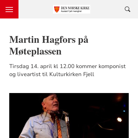
Martin Hagfors på
Møteplassen
Tirsdag 14. april kl 12.00 kommer komponist
og liveartist til Kulturkirken Fjell