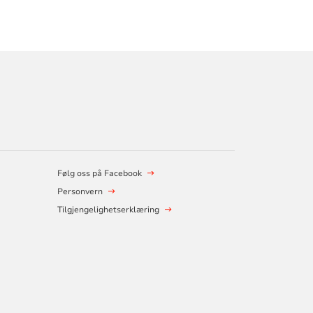
Følg oss på Facebook
Personvern
Tilgjengelighetserklæring